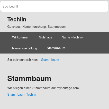
Techlin
Gutshaus, Namenforschung, Stammbaum
Willkommen
Gutshaus
Name »Techlin«
Namensverteilung
Stammbaum
Sie befinden sich hier:
Stammbaum
Stammbaum
Wir pflegen einen Stammbaum auf myheritage.com.
Stammbaum Techlin