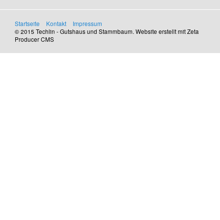
Startseite
Kontakt
Impressum
© 2015 Techlin - Gutshaus und Stammbaum.
Website erstellt mit Zeta
Producer CMS